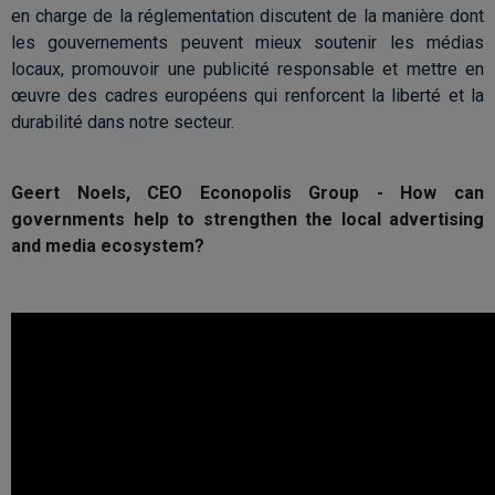
en charge de la réglementation discutent de la manière dont
les gouvernements peuvent mieux soutenir les médias
locaux, promouvoir une publicité responsable et mettre en
œuvre des cadres européens qui renforcent la liberté et la
durabilité dans notre secteur.
Geert Noels, CEO Econopolis Group - How can
governments help to strengthen the local advertising
and media ecosystem?