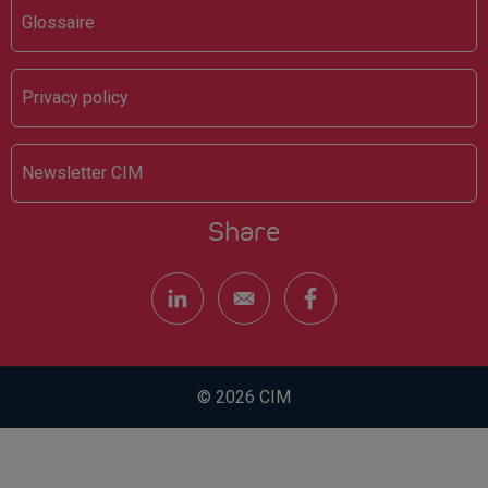
Glossaire
Privacy policy
Newsletter CIM
Share
© 2026 CIM