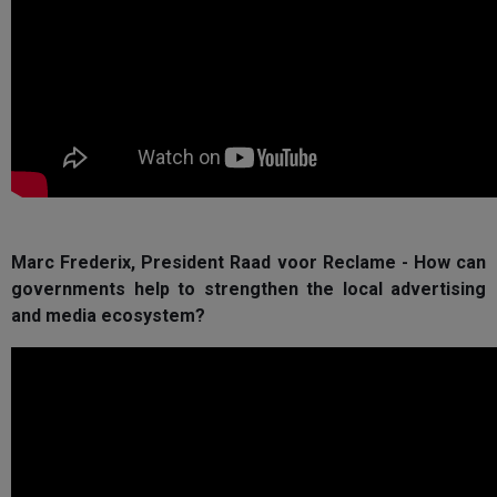
Marc Frederix, President Raad voor Reclame - How can
governments help to strengthen the local advertising
and media ecosystem?