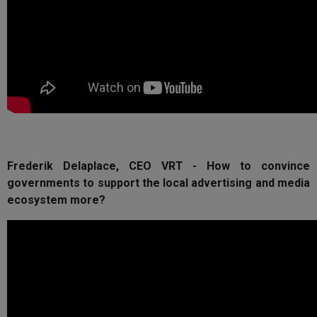
Frederik Delaplace, CEO VRT - How to convince
governments to support the local advertising and media
ecosystem more?