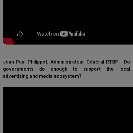
Jean-Paul Philippot, Administrateur Général RTBF - Do
governments do enough to support the local
advertising and media ecosystem?