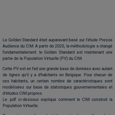
Le Golden Standard était auparavant basé sur l'étude Presse
Audience du CIM. A partir de 2020, la méthodologie a changé
fondamentalement: le Golden Standard est maintenant une
partie de la Population Virtuelle (PV) du CIM.
Cette PV est en fait une grande base de données avec autant
de lignes qu'il y a d'habitants en Belgique. Pour chacun de
ces habitants, un certain nombre de caractéristiques sont
modélisées sur base de statistiques gouvernementales et
d'études CIM propres.
Le .pdf ci-dessous explique comment le CIM construit la
Population Virtuelle.