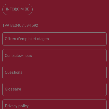
INFO@CIM.BE
TVA BE0407.594.592
Footer
Offres d’emploi et stages
Contactez-nous
Questions
Glossaire
Privacy policy