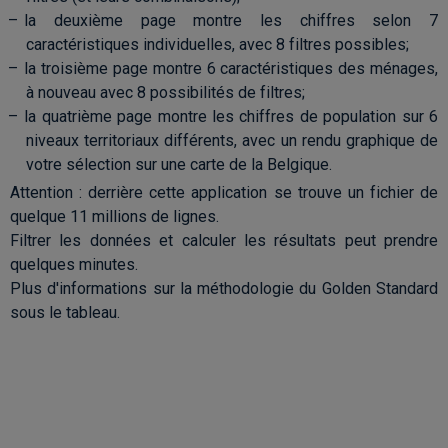
la deuxième page montre les chiffres selon 7
caractéristiques individuelles, avec 8 filtres possibles;
la troisième page montre 6 caractéristiques des ménages,
à nouveau avec 8 possibilités de filtres;
la quatrième page montre les chiffres de population sur 6
niveaux territoriaux différents, avec un rendu graphique de
votre sélection sur une carte de la Belgique.
Attention :
derrière cette application se trouve
un fichier de
quelque 11 millions de lignes.
Filtrer les données et calculer les résultats peut prendre
quelques minutes.
Plus d'informations sur la méthodologie du Golden Standard
sous le tableau.