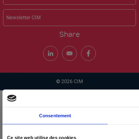
Newsletter CIM
Share
© 2026 CIM
Consentement
Ce site web utilise des cookies.