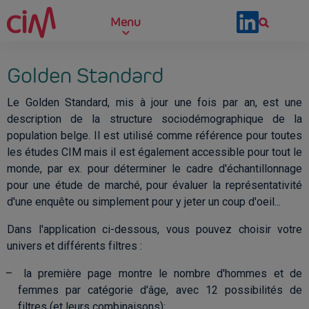
Skip to main content
Menu
Golden Standard
Le Golden Standard, mis à jour une fois par an, est une
description de la structure sociodémographique de la
population belge. Il est utilisé comme référence pour toutes
les études CIM mais il est également accessible pour tout le
monde, par ex. pour déterminer le cadre d'échantillonnage
pour une étude de marché, pour évaluer la représentativité
d'une enquête ou simplement pour y jeter un coup d'oeil...
Dans l'application ci-dessous, vous pouvez choisir votre
univers et différents filtres :
la première page montre le nombre d'hommes et de
femmes par catégorie d'âge, avec 12 possibilités de
filtres (et leurs combinaisons);