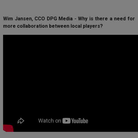
Wim Jansen, CCO DPG Media - Why is there a need for
more collaboration between local players?