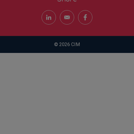
© 2026 CIM