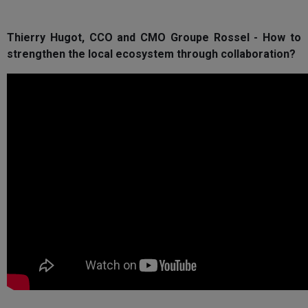
Thierry Hugot, CCO and CMO Groupe Rossel - How to
strengthen the local ecosystem through collaboration?