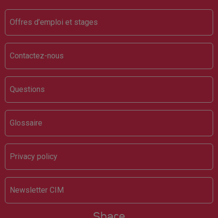
Footer
Offres d’emploi et stages
Contactez-nous
Questions
Glossaire
Privacy policy
Newsletter CIM
Share