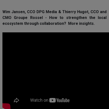
Wim Jansen, CCO DPG Media & Thierry Hugot, CCO and
CMO Groupe Rossel - How to strengthen the local
ecosystem through collaboration? More insights.