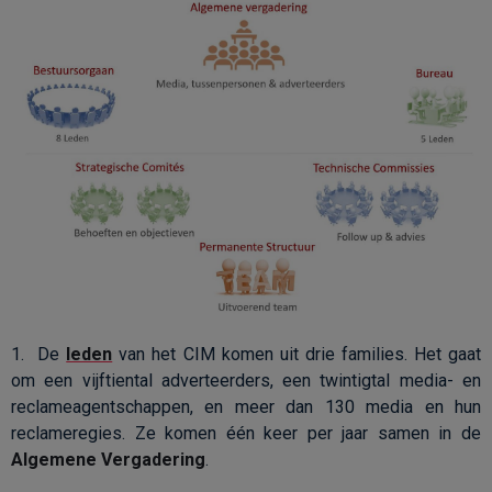
1. De
leden
van het CIM komen uit drie families. Het gaat
om een vijftiental adverteerders, een twintigtal media- en
reclameagentschappen, en meer dan 130 media en hun
reclameregies. Ze komen één keer per jaar samen in de
Algemene Vergadering
.