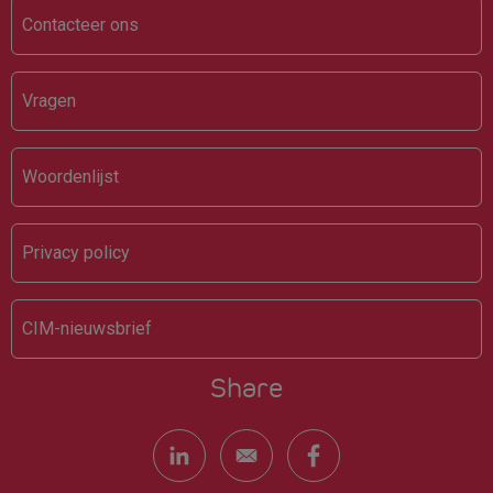
Contacteer ons
Vragen
Woordenlijst
Privacy policy
CIM-nieuwsbrief
Share