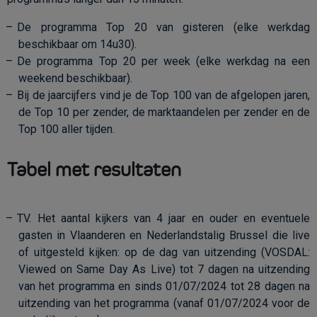
De programma Top 20 van gisteren (elke werkdag
beschikbaar om 14u30).
De programma Top 20 per week (elke werkdag na een
weekend beschikbaar).
Bij de jaarcijfers vind je de Top 100 van de afgelopen jaren,
de Top 10 per zender, de marktaandelen per zender en de
Top 100 aller tijden.
Tabel met resultaten
TV. Het aantal kijkers van 4 jaar en ouder en eventuele
gasten in Vlaanderen en Nederlandstalig Brussel die live
of uitgesteld kijken: op de dag van uitzending (VOSDAL:
Viewed on Same Day As Live) tot 7 dagen na uitzending
van het programma
en sinds 01/07/2024 tot 28 dagen na
uitzending van het programma (vanaf 01/07/2024 voor de