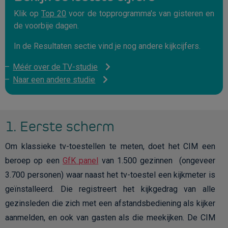
Klik op
Top 20
voor de topprogramma's van gisteren en
de voorbije dagen.
In de Resultaten sectie vind je nog andere kijkcijfers.
Méér over de TV-studie
Naar een andere studie
1. Eerste scherm
Om klassieke tv-toestellen te meten, doet het CIM een
beroep op een
GfK panel
van 1.500 gezinnen (ongeveer
3.700 personen) waar naast het tv-toestel een kijkmeter is
geïnstalleerd. Die registreert het kijkgedrag van alle
gezinsleden die zich met een afstandsbediening als kijker
aanmelden, en ook van gasten als die meekijken. De CIM