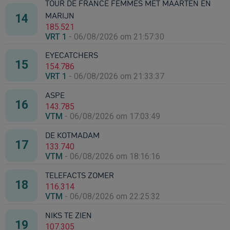
TOUR DE FRANCE FEMMES MET MAARTEN EN
MARIJN
185.521
VRT 1
-
06/08/2026 om 21:57:30
EYECATCHERS
154.786
VRT 1
-
06/08/2026 om 21:33:37
ASPE
143.785
VTM
-
06/08/2026 om 17:03:49
DE KOTMADAM
133.740
VTM
-
06/08/2026 om 18:16:16
TELEFACTS ZOMER
116.314
VTM
-
06/08/2026 om 22:25:32
NIKS TE ZIEN
107.305