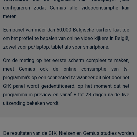
configureren zodat Gemius alle videoconsumptie kan
meten.
Een panel van méér dan 50.000 Belgische surfers laat toe
om het profiel te bepalen van online video kijkers in België,
zowel voor pc/laptop, tablet als voor smartphone.
Om de meting op het eerste scherm compleet te maken,
meet Gemius ook de online consumptie van tv-
programma's op een connected tv wanneer dit niet door het
GfK panel wordt geïdentificeerd: op het moment dat het
programma in preview en vanaf 8 tot 28 dagen na de live
uitzending bekeken wordt.
De resultaten van de GfK, Nielsen en Gemius studies worden