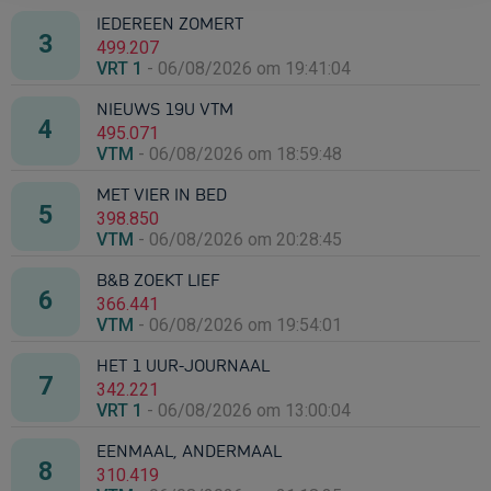
IEDEREEN ZOMERT
499.207
VRT 1
-
06/08/2026 om 19:41:04
NIEUWS 19U VTM
495.071
VTM
-
06/08/2026 om 18:59:48
MET VIER IN BED
398.850
VTM
-
06/08/2026 om 20:28:45
B&B ZOEKT LIEF
366.441
VTM
-
06/08/2026 om 19:54:01
HET 1 UUR-JOURNAAL
342.221
VRT 1
-
06/08/2026 om 13:00:04
EENMAAL, ANDERMAAL
310.419