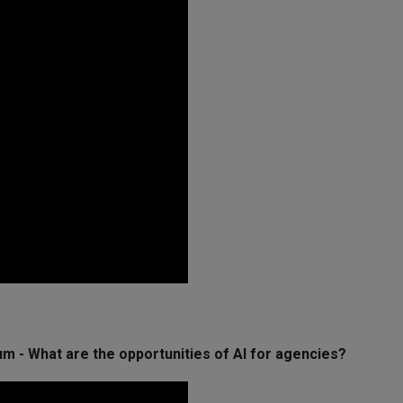
 - What are the opportunities of AI for agencies?