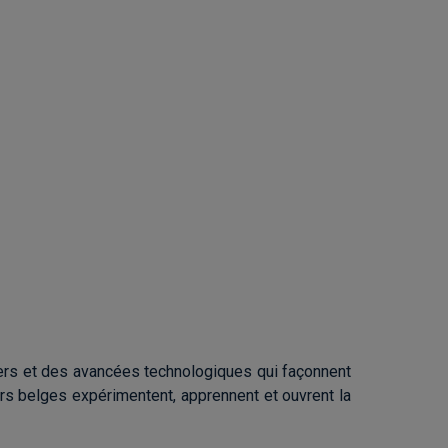
niers et des avancées technologiques qui façonnent
s belges expérimentent, apprennent et ouvrent la