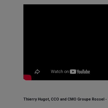
Thierry Hugot, CCO and CMO Groupe Rossel - W