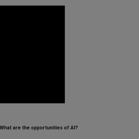
hat are the opportunities of AI?