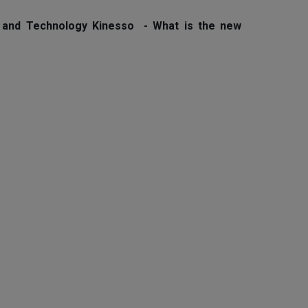
ta and Technology Kinesso - What is the new