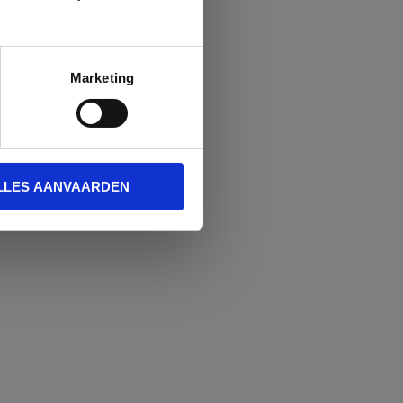
Marketing
LLES AANVAARDEN