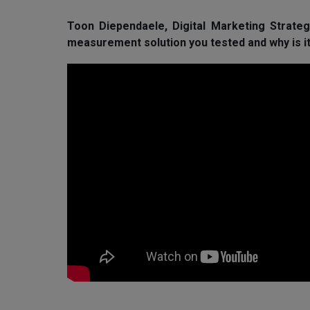
Toon Diependaele, Digital Marketing Strate
measurement solution you tested and why is i