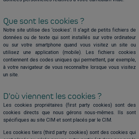
Que sont les cookies ?
Notre site utilise des ‘cookies’. Il s’agit de petits fichiers de
données ou de texte qui sont installés sur votre ordinateur
ou sur votre smartphone quand vous visitez un site ou
utilisez une application (mobile). Les fichiers cookies
contiennent des codes uniques qui permettent, par exemple,
à votre navigateur de vous reconnaître lorsque vous visitez
un site.
D'où viennent les cookies ?
Les cookies propriétaires (first party cookies) sont des
cookies directs que nous gérons nous-mêmes. Ils sont
spécifiques au site CIM et sont placés par le CIM.
Les cookies tiers (third party cookies) sont des cookies qui