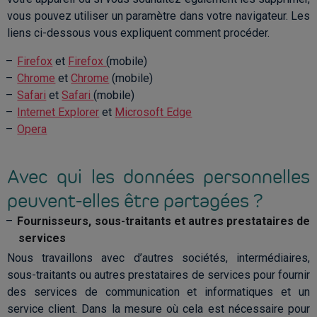
vous pouvez utiliser un paramètre dans votre navigateur. Les
liens ci-dessous vous expliquent comment procéder.
Firefox
et
Firefox
(mobile)
Chrome
et
Chrome
(mobile)
Safari
et
Safari
(mobile)
Internet Explorer
et
Microsoft Edge
Opera
Avec qui les données personnelles
peuvent-elles être partagées ?
Fournisseurs, sous-traitants et autres prestataires de
services
Nous travaillons avec d’autres sociétés, intermédiaires,
sous-traitants ou autres prestataires de services pour fournir
des services de communication et informatiques et un
service client. Dans la mesure où cela est nécessaire pour