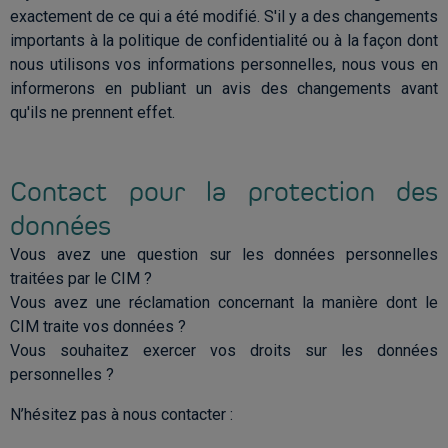
exactement de ce qui a été modifié. S'il y a des changements
importants à la politique de confidentialité ou à la façon dont
nous utilisons vos informations personnelles, nous vous en
informerons en publiant un avis des changements avant
qu'ils ne prennent effet.
Contact pour la protection des
données
Vous avez une question sur les données personnelles
traitées par le CIM ?
Vous avez une réclamation concernant la manière dont le
CIM traite vos données ?
Vous souhaitez exercer vos droits sur les données
personnelles ?
N’hésitez pas à nous contacter :