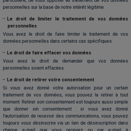
particulière, de vous opposer au traitement de vos données
personnelles sur la base de notre intérêt légitime.
Le droit de limiter le traitement de vos données
personnelles
Vous avez le droit de faire limiter le traitement de vos
données personnelles dans certains cas spécifiques.
Le droit de faire effacer vos données
Vous avez le droit de demander que vos données
personnelles soient effacées.
Le droit de retirer votre consentement
Si vous avez donné votre autorisation pour un certain
traitement de vos données, vous pouvez la retirer à tout
moment. Retirer son consentement est toujours aussi simple
que donner sin consentement : si vous avez donné
l'autorisation de recevoir des communications, vous pouvez
toujours vous désinscrire via un lien de désinscription dans
chaque e-mail que vous recevez ou par e-mail à