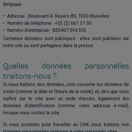
Belgique.
Adres
se
: Boulevard A. Reyers 80, 1030 Bruxelles
Numéro de téléphone : +32 (2) 661 31 50
Numéro d’entreprise : BE0407.594.592
Certaines données sont publiques : elles sont publiées sur
notre site ou sont partagées dans la presse.
Quelles données personnelles
traitons-nous ?
Si nous traitons des données, cela concerne les données de
visite (comme la date et l‘heure de la visite), et, dès que vous
surfez sur le site avec un code d’accès, également les
données d’identification (comme votre adresse e-mail),
lorsque vous visitez le site.
Si vous postulez pour travailler au CIM, nous traitons vos
données personnelles relatives à votre curriculum vitae.