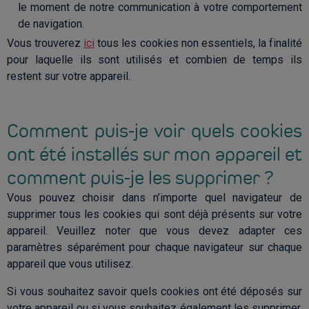
le moment de notre communication à votre comportement
de navigation.
Vous trouverez
ici
tous les cookies non essentiels, la finalité
pour laquelle ils sont utilisés et combien de temps ils
restent sur votre appareil.
Comment puis-je voir quels cookies
ont été installés sur mon appareil et
comment puis-je les supprimer ?
Vous pouvez choisir dans n’importe quel navigateur de
supprimer tous les cookies qui sont déjà présents sur votre
appareil. Veuillez noter que vous devez adapter ces
paramètres séparément pour chaque navigateur sur chaque
appareil que vous utilisez.
Si vous souhaitez savoir quels cookies ont été déposés sur
votre appareil ou si vous souhaitez également les supprimer,