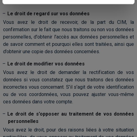
données personnelles :
Le droit de regard sur vos données
Vous avez le droit de recevoir, de la part du CIM, la
confirmation sur le fait que nous traitons ou non vos données
personnelles, d'obtenir l'accès aux données personnelles et
de savoir comment et pourquoi elles sont traitées, ainsi que
d’obtenir une copie des données concernées.
Le droit de modifier vos données
Vous avez le droit de demander la rectification de vos
données si vous constatez que nous traitons des données
incorrectes vous concernant. S'il s'agit de votre identification
ou de vos coordonnées, vous pouvez ajuster vous-même
ces données dans votre compte.
Le droit de s’opposer au traitement de vos données
personnelles
Vous avez le droit, pour des raisons liées à votre situation