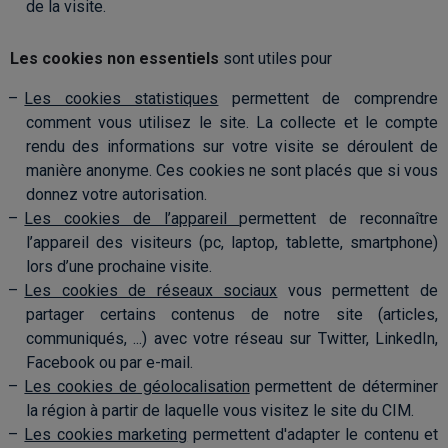
de la visite.
Les cookies non essentiels
sont utiles pour
Les cookies statistiques
permettent de comprendre
comment vous utilisez le site. La collecte et le compte
rendu des informations sur votre visite se déroulent de
manière anonyme. Ces cookies ne sont placés que si vous
donnez votre autorisation.
Les cookies de l’appareil
permettent de reconnaître
l’appareil des visiteurs (pc, laptop, tablette, smartphone)
lors d’une prochaine visite.
Les cookies de réseaux sociaux
vous permettent de
partager certains contenus de notre site (articles,
communiqués, ...) avec votre réseau sur Twitter, LinkedIn,
Facebook ou par e-mail.
Les cookies de géolocalisation
permettent de déterminer
la région à partir de laquelle vous visitez le site du CIM.
Les cookies marketing
permettent d'adapter le contenu et