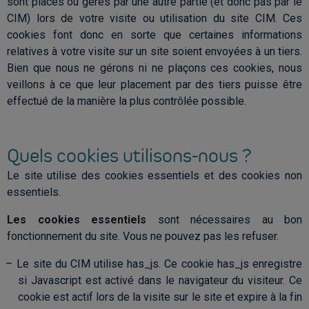
sont placés ou gérés par une autre partie (et donc pas par le
CIM) lors de votre visite ou utilisation du site CIM. Ces
cookies font donc en sorte que certaines informations
relatives à votre visite sur un site soient envoyées à un tiers.
Bien que nous ne gérons ni ne plaçons ces cookies, nous
veillons à ce que leur placement par des tiers puisse être
effectué de la manière la plus contrôlée possible.
Quels cookies utilisons-nous ?
Le site utilise des cookies essentiels et des cookies non
essentiels.
Les cookies essentiels
sont nécessaires au bon
fonctionnement du site. Vous ne pouvez pas les refuser.
Le site du CIM utilise has_js. Ce cookie has_js enregistre
si Javascript est activé dans le navigateur du visiteur. Ce
cookie est actif lors de la visite sur le site et expire à la fin