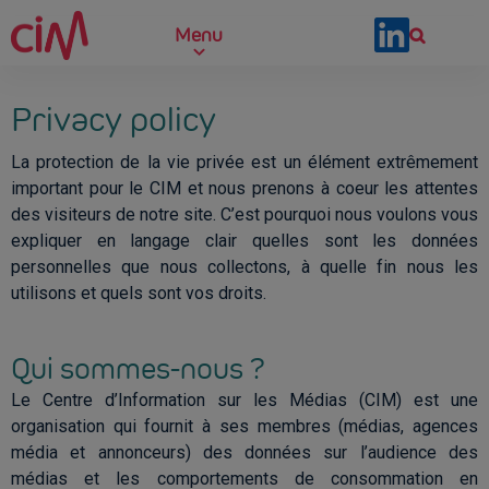
Skip to main content
Menu
Privacy policy
La protection de la vie privée est un élément extrêmement
important pour le CIM et nous prenons à coeur les attentes
des visiteurs de notre site. C’est pourquoi nous voulons vous
expliquer en langage clair quelles sont les données
personnelles que nous collectons, à quelle fin nous les
utilisons et quels sont vos droits.
Qui sommes-nous ?
Le Centre d’Information sur les Médias (CIM) est une
organisation qui fournit à ses membres (médias, agences
média et annonceurs) des données sur l’audience des
médias et les comportements de consommation en