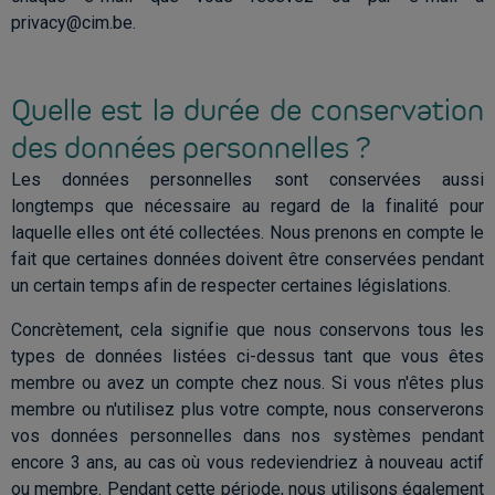
privacy@cim.be.
Quelle est la durée de conservation
des données personnelles ?
Les données personnelles sont conservées aussi
longtemps que nécessaire au regard de la finalité pour
laquelle elles ont été collectées. Nous prenons en compte le
fait que certaines données doivent être conservées pendant
un certain temps afin de respecter certaines législations.
Concrètement, cela signifie que nous conservons tous les
types de données listées ci-dessus tant que vous êtes
membre ou avez un compte chez nous. Si vous n'êtes plus
membre ou n'utilisez plus votre compte, nous conserverons
vos données personnelles dans nos systèmes pendant
encore 3 ans, au cas où vous redeviendriez à nouveau actif
ou membre. Pendant cette période, nous utilisons également