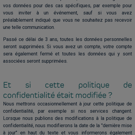
vos données pour des cas spécifiques, par exemple pour
vous inviter à un événement, sauf si vous avez
préalablement indiqué que vous ne souhaitez pas recevoir
une telle communication.
Passé ce délai de 3 ans, toutes les données personnelles
seront supprimées. Si vous avez un compte, votre compte
sera également fermé et toutes les données qui y sont
associées seront supprimées.
Et si cette politique de
confidentialité était modifiée ?
Nous mettrons occasionnellement à jour cette politique de
confidentialité, par exemple si nos services changent.
Lorsque nous publions des modifications à la politique de
confidentialité, nous modifierons la date de la "dernière mise
à jour" en haut du texte et vous informerons également