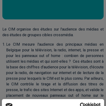
Le CIM organise des études sur l'audience des médias et
des études de groupes cibles crossmédia.
Le CIM mesure l'audience des principaux médias en
Belgique pour la télévision, la radio, internet, la presse et
pour les panneaux out of home : combien de personnes
utilisent les médias et qui sont-elles ? Ces études sont à
la base des chiffres d'audience pour la télévision, d'écoute
pour la radio, de navigation sur internet et de lecture de la
presse pour lesquels le CIM est le plus connu. Par ailleurs,
le CIM contrôle le tirage et la diffusion des titres de
presse, le trafic des sites Internet et des apps, et valide le
placement de nouveaux panneaux out of home sur le
territoire belge.