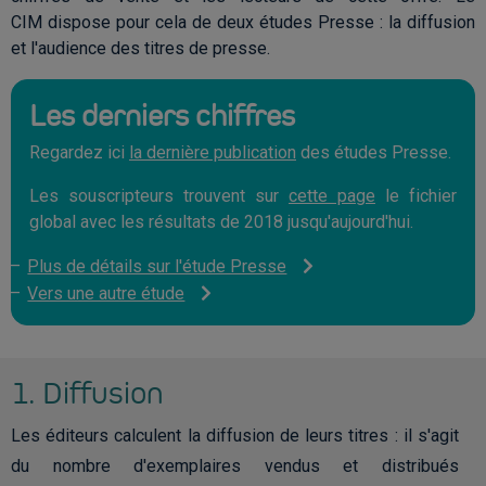
CIM dispose pour cela de deux études Presse : la diffusion
et l'audience des titres de presse.
Les derniers chiffres
Regardez ici
la dernière publication
des études Presse.
Les souscripteurs trouvent sur
cette page
le fichier
global avec les résultats de 2018 jusqu'aujourd'hui.
Plus de détails sur l'étude Presse
Vers une autre étude
1. Diffusion
Les éditeurs calculent la diffusion de leurs titres : il s'agit
du nombre d'exemplaires vendus et distribués