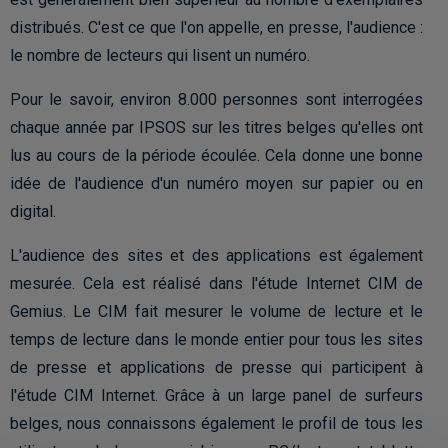
distribués. C'est ce que l'on appelle, en presse, l'audience :
le nombre de lecteurs qui lisent un numéro.
Pour le savoir, environ 8.000 personnes sont interrogées
chaque année par IPSOS sur les titres belges qu'elles ont
lus au cours de la période écoulée. Cela donne une bonne
idée de l'audience d'un numéro moyen sur papier ou en
digital.
L'audience des sites et des applications est également
mesurée. Cela est réalisé dans l'étude Internet CIM de
Gemius. Le CIM fait mesurer le volume de lecture et le
temps de lecture dans le monde entier pour tous les sites
de presse et applications de presse qui participent à
l'étude CIM Internet. Grâce à un large panel de surfeurs
belges, nous connaissons également le profil de tous les