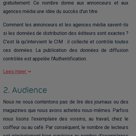
gratuitement. Ce nombre donne aux annonceurs et aux
agences média une idée du succès d'un titre.
Comment les annonceurs et les agences média savent-ils
si les données de distribution des éditeurs sont exactes ?
C'est là qu'intervient le CIM : il collecte et contrôle toutes
ces données. La publication des données de diffusion
contrôlée est appelée l'Authentification.
Lees meer
2. Audience
Nous ne nous contentons pas de lire des journaux ou des
magazines que nous avons achetés nous-mêmes. Parfois
nous lisons l'exemplaire des voisins, au travail, chez le
coiffeur ou au café. Par conséquent, le nombre de lecteurs
est généralement bien supérieur au nombre d'exemplaires