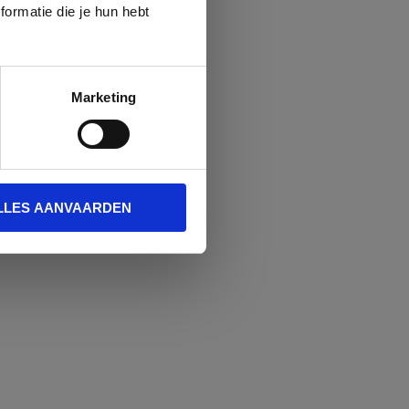
ormatie die je hun hebt
Marketing
LLES AANVAARDEN