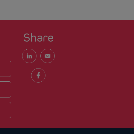
Share