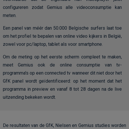
configureren zodat Gemius alle videoconsumptie kan
meten.
Een panel van méér dan 50.000 Belgische surfers laat toe
om het profiel te bepalen van online video kijkers in België,
zowel voor pc/laptop, tablet als voor smartphone.
Om de meting op het eerste scherm compleet te maken,
meet Gemius ook de online consumptie van tv-
programma's op een connected tv wanneer dit niet door het
GfK panel wordt geïdentificeerd: op het moment dat het
programma in preview en vanaf 8 tot 28 dagen na de live
uitzending bekeken wordt.
De resultaten van de GfK, Nielsen en Gemius studies worden