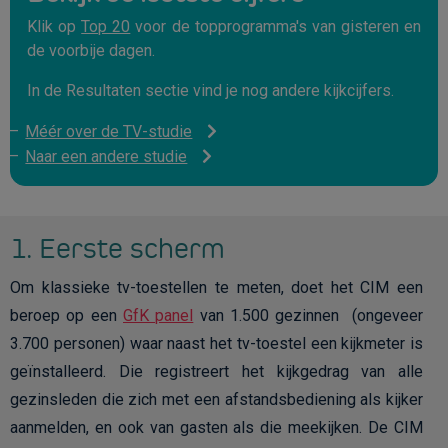
Klik op
Top 20
voor de topprogramma's van gisteren en
de voorbije dagen.
In de Resultaten sectie vind je nog andere kijkcijfers.
Méér over de TV-studie
Naar een andere studie
1. Eerste scherm
Om klassieke tv-toestellen te meten, doet het CIM een
beroep op een
GfK panel
van 1.500 gezinnen (ongeveer
3.700 personen) waar naast het tv-toestel een kijkmeter is
geïnstalleerd. Die registreert het kijkgedrag van alle
gezinsleden die zich met een afstandsbediening als kijker
aanmelden, en ook van gasten als die meekijken. De CIM