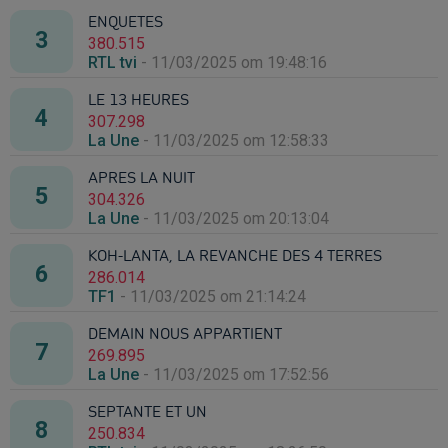
ENQUETES
380.515
RTL tvi
-
11/03/2025 om 19:48:16
LE 13 HEURES
307.298
La Une
-
11/03/2025 om 12:58:33
APRES LA NUIT
304.326
La Une
-
11/03/2025 om 20:13:04
KOH-LANTA, LA REVANCHE DES 4 TERRES
286.014
TF1
-
11/03/2025 om 21:14:24
DEMAIN NOUS APPARTIENT
269.895
La Une
-
11/03/2025 om 17:52:56
SEPTANTE ET UN
250.834