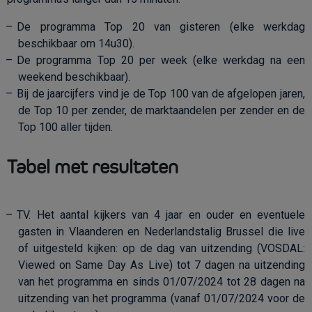
De programma Top 20 van gisteren (elke werkdag
beschikbaar om 14u30).
De programma Top 20 per week (elke werkdag na een
weekend beschikbaar).
Bij de jaarcijfers vind je de Top 100 van de afgelopen jaren,
de Top 10 per zender, de marktaandelen per zender en de
Top 100 aller tijden.
Tabel met resultaten
TV. Het aantal kijkers van 4 jaar en ouder en eventuele
gasten in Vlaanderen en Nederlandstalig Brussel die live
of uitgesteld kijken: op de dag van uitzending (VOSDAL:
Viewed on Same Day As Live) tot 7 dagen na uitzending
van het programma
en sinds 01/07/2024 tot 28 dagen na
uitzending van het programma (vanaf 01/07/2024 voor de